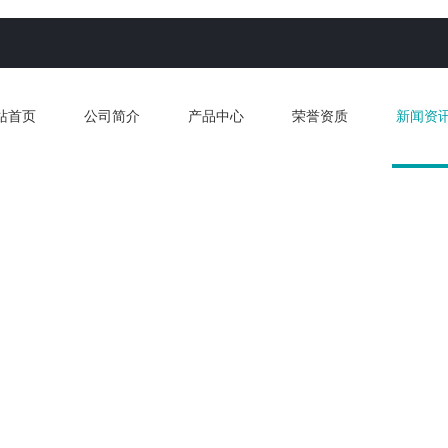
站首页
公司简介
产品中心
荣誉资质
新闻资