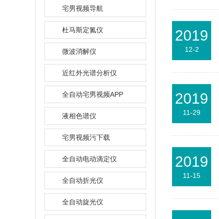
宅男视频导航
杜马斯定氮仪
2019
12-2
微波消解仪
近红外光谱分析仪
全自动宅男视频APP
2019
11-29
液相色谱仪
宅男视频污下载
2019
全自动电动滴定仪
11-15
全自动折光仪
全自动旋光仪