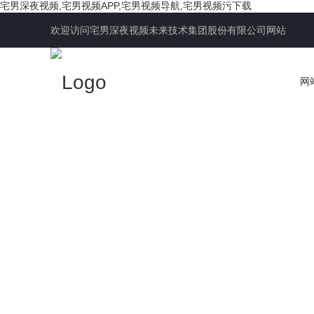
宅男深夜视频,宅男视频APP,宅男视频导航,宅男视频污下载
欢迎访问宅男深夜视频未来技术集团股份有限公司网站
网