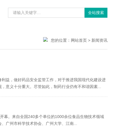
您的位置：
网站首页
>
新闻资讯
，做好药品安全监管工作，对于推进我国现代化建设进
，意义十分重大。尽管如此，制药行业仍有不和谐因素...
开幕。来自全国240多个单位的1000余位食品生物技术领域
、广州市科学技术协会、广州大学、江南...