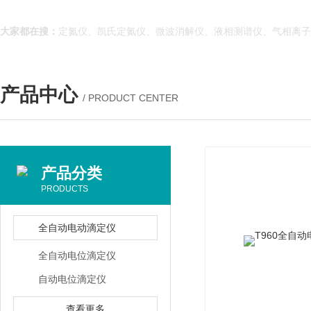
大家都在搜：
定氮仪、凯氏定氮仪、微波消解仪、液相测谱仪、气相离
产品中心
/ PRODUCT CENTER
产品分类
PRODUCTS
全自动电动滴定仪
全自动电位滴定仪
自动电位滴定仪
查看更多