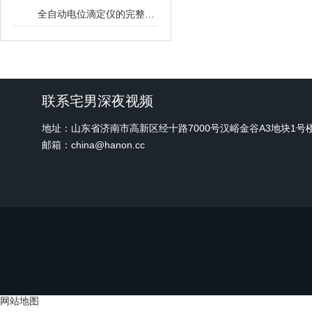
全自动电位滴定仪的完整使用步骤分享
联系宅男深夜视频
地址：山东省济南市高新区经十路7000号汉峪金谷A3地块1号
邮箱：china@hanon.cc
网站地图