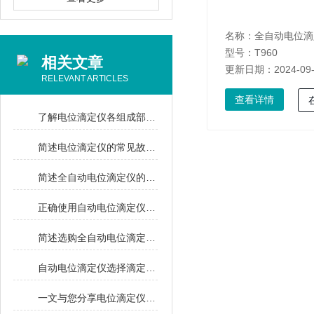
名称：
全自动电位滴
型号：T960
相关文章
更新日期：2024-09
RELEVANT ARTICLES
查看详情
了解电位滴定仪各组成部件功能特点才能更好的使用它
简述电位滴定仪的常见故障相应解决方法
简述全自动电位滴定仪的常见故障相应解决方法
正确使用自动电位滴定仪可以确保准确和可靠的结果
简述选购全自动电位滴定仪时所需要注意的方面
自动电位滴定仪选择滴定法时要考虑以下方面
一文与您分享电位滴定仪的检测方法