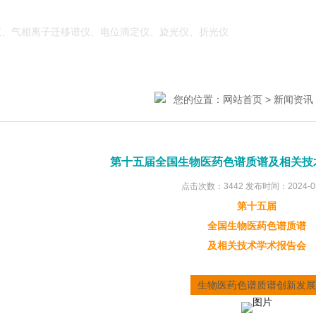
、气相离子迁移谱仪、电位滴定仪、旋光仪、折光仪
您的位置：
网站首页
>
新闻资讯
第十五届全国生物医药色谱质谱及相关技
点击次数：3442 发布时间：2024-0
第十五届
全国生物医药色谱质谱
及相关技术学术报告会
生物医药色谱质谱创新发展