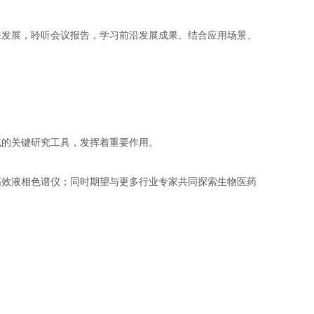
，聆听会议报告，学习前沿发展成果。结合应用场景、
键研究工具，发挥着重要作用。
高效液相色谱仪；同时期望与更多行业专家共同探索生物医药