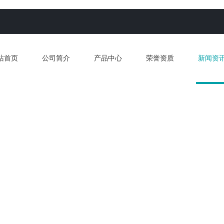
站首页
公司简介
产品中心
荣誉资质
新闻资