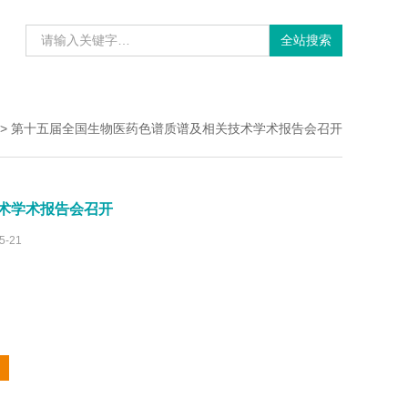
> 第十五届全国生物医药色谱质谱及相关技术学术报告会召开
术学术报告会召开
5-21