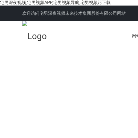
宅男深夜视频,宅男视频APP,宅男视频导航,宅男视频污下载
欢迎访问宅男深夜视频未来技术集团股份有限公司网站
网