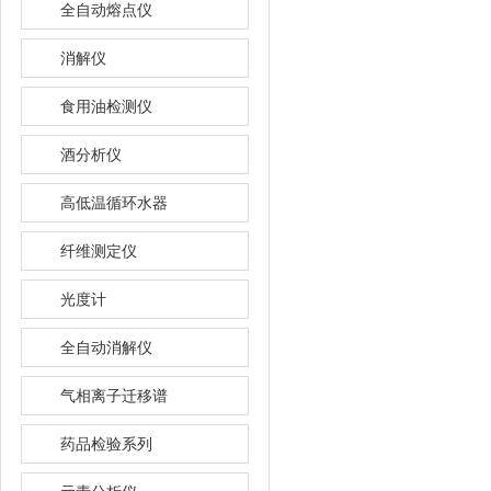
全自动熔点仪
消解仪
食用油检测仪
酒分析仪
高低温循环水器
纤维测定仪
光度计
全自动消解仪
气相离子迁移谱
药品检验系列