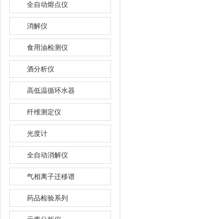
全自动熔点仪
消解仪
食用油检测仪
酒分析仪
高低温循环水器
纤维测定仪
光度计
全自动消解仪
气相离子迁移谱
药品检验系列