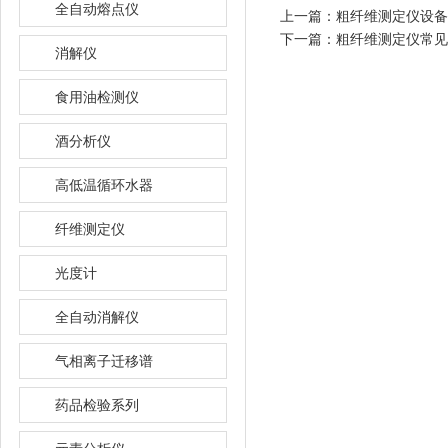
全自动熔点仪
上一篇：
粗纤维测定仪设备
下一篇：
粗纤维测定仪常见
消解仪
食用油检测仪
酒分析仪
高低温循环水器
纤维测定仪
光度计
全自动消解仪
气相离子迁移谱
药品检验系列